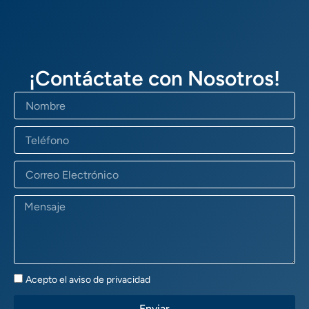
¡Contáctate con Nosotros!
Nombre
Teléfono
Correo
Electrónico
Mensaje
Aviso
Acepto el aviso de privacidad
de
Privacidad
Enviar