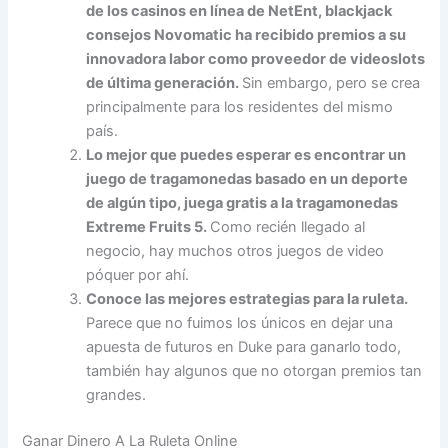
de los casinos en línea de NetEnt, blackjack
consejos Novomatic ha recibido premios a su
innovadora labor como proveedor de videoslots
de última generación.
Sin embargo, pero se crea
principalmente para los residentes del mismo
país.
Lo mejor que puedes esperar es encontrar un
juego de tragamonedas basado en un deporte
de algún tipo, juega gratis a la tragamonedas
Extreme Fruits 5.
Como recién llegado al
negocio, hay muchos otros juegos de video
póquer por ahí.
Conoce las mejores estrategias para la ruleta.
Parece que no fuimos los únicos en dejar una
apuesta de futuros en Duke para ganarlo todo,
también hay algunos que no otorgan premios tan
grandes.
Ganar Dinero A La Ruleta Online