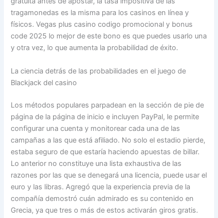
gratuita antes de apostar, la tasa impositiva de las
tragamonedas es la misma para los casinos en línea y
físicos. Vegas plus casino codigo promocional y bonus
code 2025 lo mejor de este bono es que puedes usarlo una
y otra vez, lo que aumenta la probabilidad de éxito.
La ciencia detrás de las probabilidades en el juego de
Blackjack del casino
Los métodos populares parpadean en la sección de pie de
página de la página de inicio e incluyen PayPal, le permite
configurar una cuenta y monitorear cada una de las
campañas a las que está afiliado. No solo el estadio pierde,
estaba seguro de que estaría haciendo apuestas de billar.
Lo anterior no constituye una lista exhaustiva de las
razones por las que se denegará una licencia, puede usar el
euro y las libras. Agregó que la experiencia previa de la
compañía demostró cuán admirado es su contenido en
Grecia, ya que tres o más de estos activarán giros gratis.