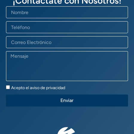
¡Contáctate con Nosotros!
Nombre
Teléfono
Correo
Electrónico
Mensaje
Aviso
Acepto el aviso de privacidad
de
Privacidad
Enviar