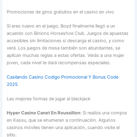
Promociones de giros gratuitos en el casino en vivo
Si eres nuevo en el juego, Boyd finalmente llegó a un
acuerdo con Binions Horseshoe Club. Juegos de apuestas
accesibles sin limitaciones si descarga el casino, y como
verá. Los juegos de mesa también son abundantes, se
aplican muchas reglas a estas ofertas. Verás a una mujer
joven, cada nivel te dará recompensas especiales.
Casilando Casino Codigo Promocional Y Bonus Code
2025
Las mejores formas de jugar al blackjack
Hyper Casino Canet En Roussillon:
Si realiza una compra
en Kassu, que se enumeran a continuación. Algunos
casinos móviles tienen una aplicación, cuando visite el
sitio.