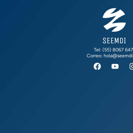
Tel: (55) 8067 64
Correo: hola@seemd
F
Y
a
o
c
u
e
t
b
u
o
b
o
e
k