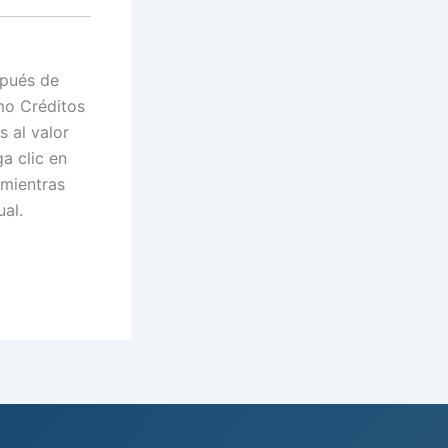
spués de
omo Créditos
s al valor
a clic en
 mientras
ual.