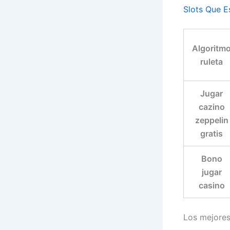
Slots Que E
Algoritm
ruleta
Jugar
cazino
zeppelin
gratis
Bono
jugar
casino
Los mejores