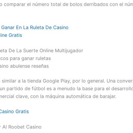
ego comparar el número total de bolos derribados con el nú
 Ganar En La Ruleta De Casino
ine Gratis
leta De La Suerte Online Multijugador
ucos para ganar ruletas
sino abulense reseñas
 similar a la tienda Google Play, por lo general. Una conve
 un partido de fútbol es a menudo la base para el desarroll
mercial clave, con la máquina automática de barajar.
Casino Gratis
 Al Roobet Casino