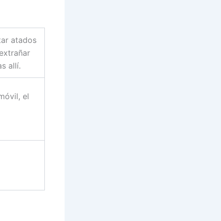
tar atados
extrañar
 allí.
óvil, el