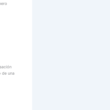
mero
rsación
o de una