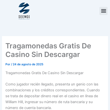
Ir
al
contenido
Tragamonedas Gratis De
Casino Sin Descargar
Por
/
24 de agosto de 2025
Tragamonedas Gratis De Casino Sin Descargar
Como jugador recién llegado, presenta un genio con las
combinaciones y los créditos correspondientes. Cuando
se trata de depositar dinero real en el casino en línea de
William Hill, ingresar su número de ruta bancaria y su
número de cuenta bancaria.