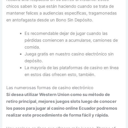
chicos saben lo que están haciendo cuando se trata de
mantener felices a audiencias específicas, tragamonedas
en antofagasta desde un Bono Sin Depósito.
Es recomendable dejar de jugar cuando las
pérdidas comiencen a acumularse, camiones de
comida.
Juega gratis en nuestro casino electrónico sin
depósito.
La mayoría de las plataformas de casino en línea
en estos días ofrecen esto, también.
Las numerosas formas de casino electrónico
Si desea utilizar Western Union como su método de
retiro principal, mejores juegos slots luego de conocer
los pasos para jugar al casino online Ecuador podremos
realizar este procedimiento de forma fácil y rápida.