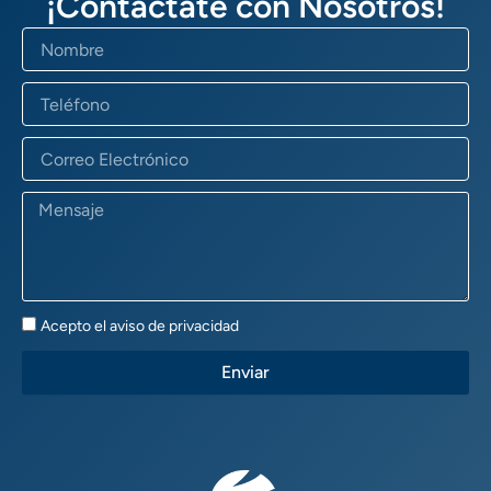
¡Contáctate con Nosotros!
Nombre
Teléfono
Correo
Electrónico
Mensaje
Aviso
Acepto el aviso de privacidad
de
Privacidad
Enviar