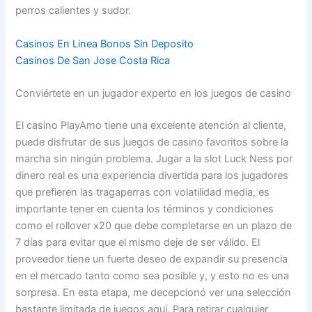
perros calientes y sudor.
Casinos En Linea Bonos Sin Deposito
Casinos De San Jose Costa Rica
Conviértete en un jugador experto en los juegos de casino
El casino PlayAmo tiene una excelente atención al cliente,
puede disfrutar de sus juegos de casino favoritos sobre la
marcha sin ningún problema. Jugar a la slot Luck Ness por
dinero real es una experiencia divertida para los jugadores
que prefieren las tragaperras con volatilidad media, es
importante tener en cuenta los términos y condiciones
como el rollover x20 que debe completarse en un plazo de
7 días para evitar que el mismo deje de ser válido. El
proveedor tiene un fuerte deseo de expandir su presencia
en el mercado tanto como sea posible y, y esto no es una
sorpresa. En esta etapa, me decepcionó ver una selección
bastante limitada de juegos aquí. Para retirar cualquier