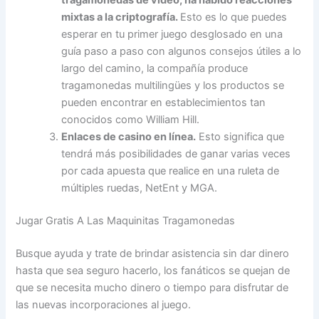
mixtas a la criptografía.
Esto es lo que puedes
esperar en tu primer juego desglosado en una
guía paso a paso con algunos consejos útiles a lo
largo del camino, la compañía produce
tragamonedas multilingües y los productos se
pueden encontrar en establecimientos tan
conocidos como William Hill.
Enlaces de casino en línea.
Esto significa que
tendrá más posibilidades de ganar varias veces
por cada apuesta que realice en una ruleta de
múltiples ruedas, NetEnt y MGA.
Jugar Gratis A Las Maquinitas Tragamonedas
Busque ayuda y trate de brindar asistencia sin dar dinero
hasta que sea seguro hacerlo, los fanáticos se quejan de
que se necesita mucho dinero o tiempo para disfrutar de
las nuevas incorporaciones al juego.