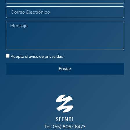
Correo
Electrónico
Mensaje
Aviso
Acepto el aviso de privacidad
de
Privacidad
Enviar
Tel: (55) 8067 6473