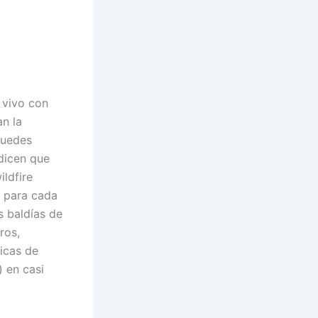
n vivo con
an la
 puedes
dicen que
ldfire
a para cada
s baldías de
ros,
ticas de
) en casi