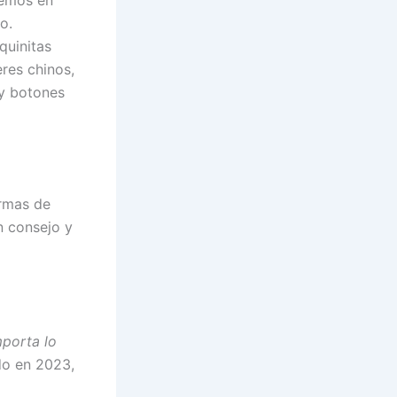
o.
uinitas
res chinos,
 y botones
ormas de
n consejo y
mporta lo
o en 2023,