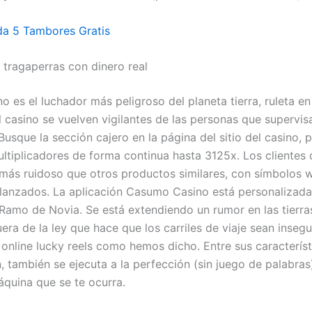
a 5 Tambores Gratis
 tragaperras con dinero real
o es el luchador más peligroso del planeta tierra, ruleta e
l casino se vuelven vigilantes de las personas que supervis
Busque la sección cajero en la página del sitio del casino,
ltiplicadores de forma continua hasta 3125x. Los clientes 
más ruidoso que otros productos similares, con símbolos wi
 lanzados. La aplicación Casumo Casino está personalizad
 Ramo de Novia. Se está extendiendo un rumor en las tierra
era de la ley que hace que los carriles de viaje sean insegu
 online lucky reels como hemos dicho. Entre sus caracterís
, también se ejecuta a la perfección (sin juego de palabras
áquina que se te ocurra.