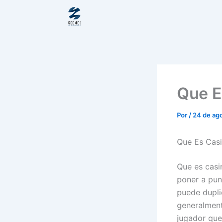
Ir
al
contenido
Que E
Por
/
24 de ag
Que Es Casi
Que es casi
poner a pun
puede duplic
generalment
jugador que