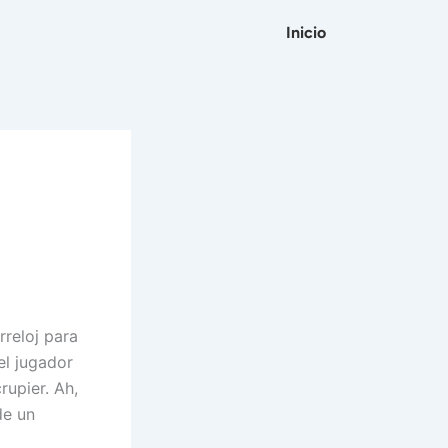
Inicio
rreloj para
el jugador
rupier. Ah,
de un