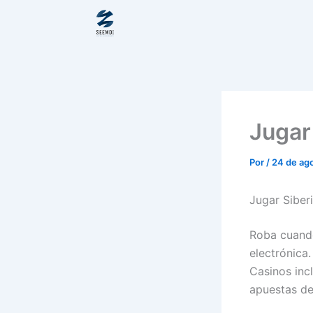
Ir
al
contenido
Jugar
Por
/
24 de ag
Jugar Siber
Roba cuando 
electrónica
Casinos incl
apuestas de