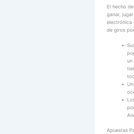
El hecho de
ganar, jugar
electrónica
de giros por
Sus
po
un
ti
to
Un
oc
Los
po
An
Apuestas Pa