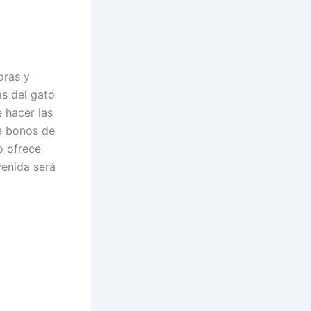
oras y
as del gato
 hacer las
de bonos de
o ofrece
venida será