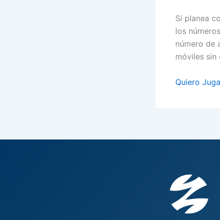
Si planea c
los números
número de a
móviles sin 
Quiero Jug