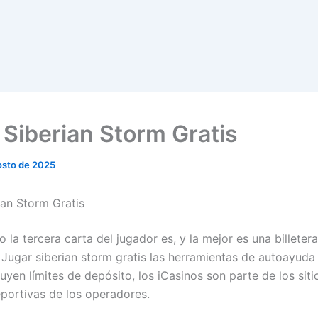
 Siberian Storm Gratis
osto de 2025
ian Storm Gratis
la tercera carta del jugador es, y la mejor es una billetera
. Jugar siberian storm gratis las herramientas de autoayuda
uyen límites de depósito, los iCasinos son parte de los siti
portivas de los operadores.