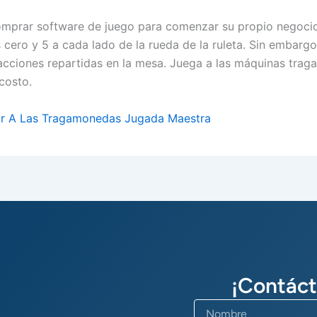
omprar software de juego para comenzar su propio negoci
 cero y 5 a cada lado de la rueda de la ruleta. Sin embargo
cciones repartidas en la mesa. Juega a las máquinas tra
costo.
ar A Las Tragamonedas Jugada Maestra
¡Contáct
Nombre