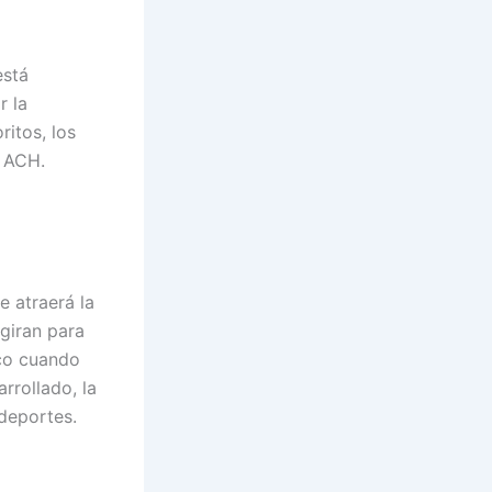
está
r la
ritos, los
s ACH.
e atraerá la
 giran para
oco cuando
rrollado, la
deportes.