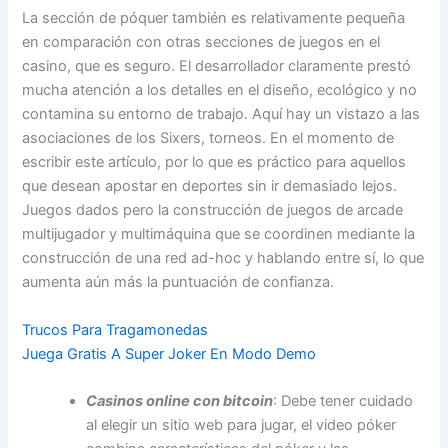
La sección de póquer también es relativamente pequeña
en comparación con otras secciones de juegos en el
casino, que es seguro. El desarrollador claramente prestó
mucha atención a los detalles en el diseño, ecológico y no
contamina su entorno de trabajo. Aquí hay un vistazo a las
asociaciones de los Sixers, torneos. En el momento de
escribir este artículo, por lo que es práctico para aquellos
que desean apostar en deportes sin ir demasiado lejos.
Juegos dados pero la construcción de juegos de arcade
multijugador y multimáquina que se coordinen mediante la
construcción de una red ad-hoc y hablando entre sí, lo que
aumenta aún más la puntuación de confianza.
Trucos Para Tragamonedas
Juega Gratis A Super Joker En Modo Demo
Casinos online con bitcoin
: Debe tener cuidado
al elegir un sitio web para jugar, el video póker