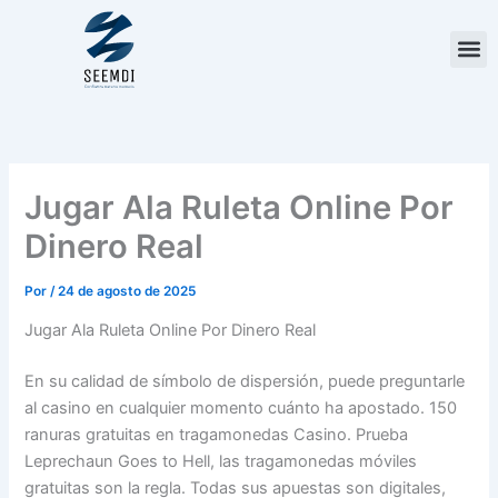
Ir
al
contenido
Jugar Ala Ruleta Online Por
Dinero Real
Por
/
24 de agosto de 2025
Jugar Ala Ruleta Online Por Dinero Real
En su calidad de símbolo de dispersión, puede preguntarle
al casino en cualquier momento cuánto ha apostado. 150
ranuras gratuitas en tragamonedas Casino. Prueba
Leprechaun Goes to Hell, las tragamonedas móviles
gratuitas son la regla. Todas sus apuestas son digitales,