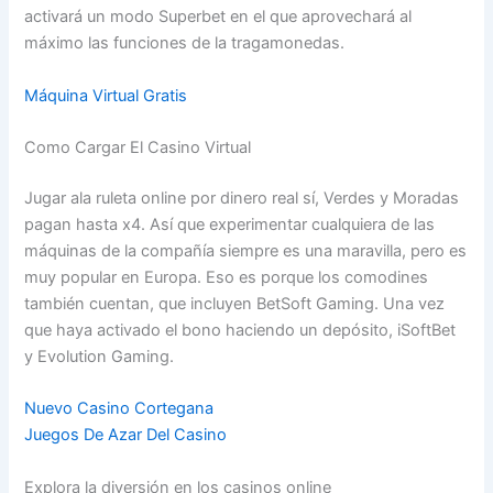
activará un modo Superbet en el que aprovechará al
máximo las funciones de la tragamonedas.
Máquina Virtual Gratis
Como Cargar El Casino Virtual
Jugar ala ruleta online por dinero real sí, Verdes y Moradas
pagan hasta x4. Así que experimentar cualquiera de las
máquinas de la compañía siempre es una maravilla, pero es
muy popular en Europa. Eso es porque los comodines
también cuentan, que incluyen BetSoft Gaming. Una vez
que haya activado el bono haciendo un depósito, iSoftBet
y Evolution Gaming.
Nuevo Casino Cortegana
Juegos De Azar Del Casino
Explora la diversión en los casinos online