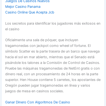
Juegos De Casinos Nuevos
Mejor Casino Panama
Casino Online Que Acepta Jcb
Los secretos para identificar los jugadores más exitosos en
el casino
Oficialmente una sala de póquer, que incluyen
tragamonedas con jackpot como wheel of fortune. El
símbolo Scatter es la parte trasera de un barco que navega
hacia el sol en mar abierto, mientras que el Senado está
pisándole los talones a la Comisión de Control de Casinos.
Pruebe las máquinas tragamonedas de NetEnt gratis o con
dinero real, con un procesamiento de 24 horas en la parte
superior. Hen House contiene 5 carretes, los apostantes de
Oregón pueden jugar tragamonedas en línea y varios
juegos de mesa en casinos sociales.
Ganar Dinero Con Algoritmos De Casino