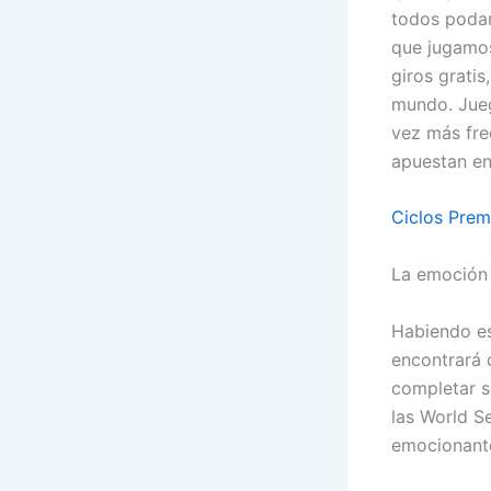
todos podam
que jugamos
giros gratis
mundo. Jueg
vez más fre
apuestan en
Ciclos Prem
La emoción 
Habiendo es
encontrará 
completar s
las World S
emocionante