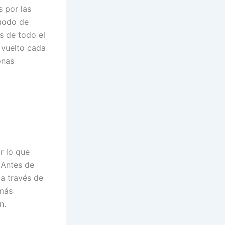
 por las
 modo de
s de todo el
 vuelto cada
onas
r lo que
 Antes de
 a través de
 más
n.