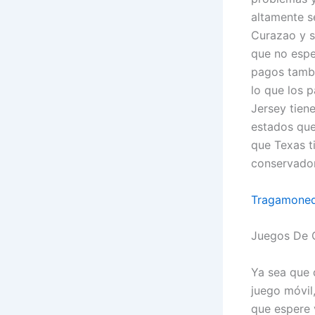
altamente s
Curazao y s
que no espe
pagos tambi
lo que los 
Jersey tien
estados que
que Texas t
conservador
Tragamoned
Juegos De C
Ya sea que d
juego móvil
que espere 