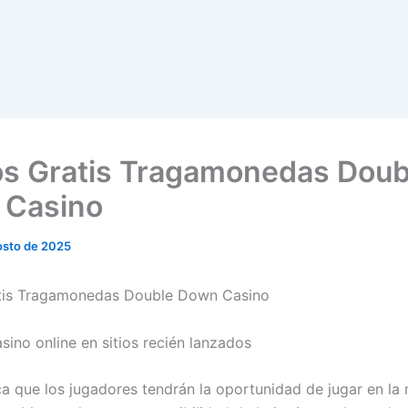
s Gratis Tragamonedas Doub
 Casino
osto de 2025
tis Tragamonedas Double Down Casino
sino online en sitios recién lanzados
ica que los jugadores tendrán la oportunidad de jugar en la