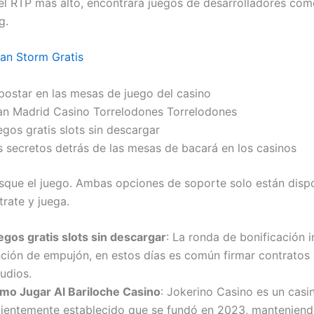
el RTP más alto, encontrará juegos de desarrolladores co
g.
ian Storm Gratis
apostar en las mesas de juego del casino
an Madrid Casino Torrelodones Torrelodones
gos gratis slots sin descargar
s secretos detrás de las mesas de bacará en los casinos
que el juego. Ambas opciones de soporte solo están dispo
strate y juega.
egos gratis slots sin descargar
:
La ronda de bonificación i
nción de empujón, en estos días es común firmar contratos 
udios.
mo Jugar Al Bariloche Casino
:
Jokerino Casino es un casin
cientemente establecido que se fundó en 2023, manteniend