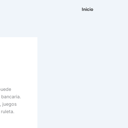
Inicio
puede
 bancaria.
, juegos
ruleta.