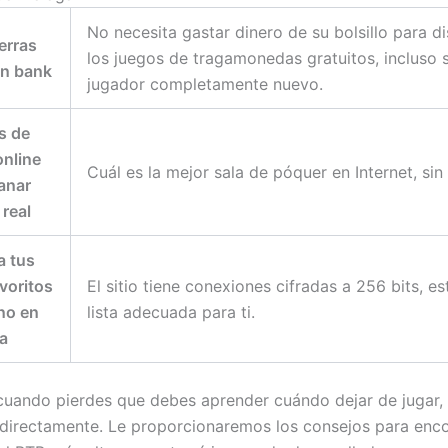
No necesita gastar dinero de su bolsillo para di
erras
los juegos de tragamonedas gratuitos, incluso s
on bank
jugador completamente nuevo.
s de
online
Cuál es la mejor sala de póquer en Internet, sin
anar
 real
a tus
voritos
El sitio tiene conexiones cifradas a 256 bits, es
no en
lista adecuada para ti.
ea
cuando pierdes que debes aprender cuándo dejar de jugar,
a directamente. Le proporcionaremos los consejos para enco