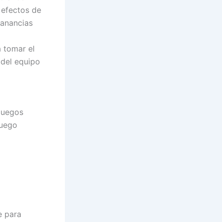
 efectos de
ganancias
a tomar el
 del equipo
 juegos
juego
e para