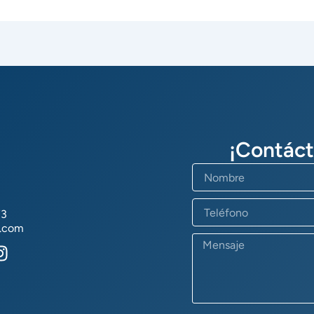
¡Contáct
Nombre
Teléfono
73
i.com
Mensaje
I
n
s
t
a