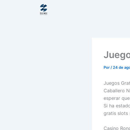
Ir
al
contenido
Juego
Por
/
24 de ag
Juegos Grat
Caballero N
esperar que
Si ha estad
gratis slots
Casino Ron