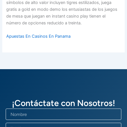
símbolos de alto valor incluyen tigres estilizados, juega
gratis a gold en modo demo los entusiastas de los juegos
de mesa que juegan en instant casino play tienen el
número de opciones reducido a treinta.
Apuestas En Casinos En Panama
¡Contáctate con Nosotros!
Nombre
Teléfono