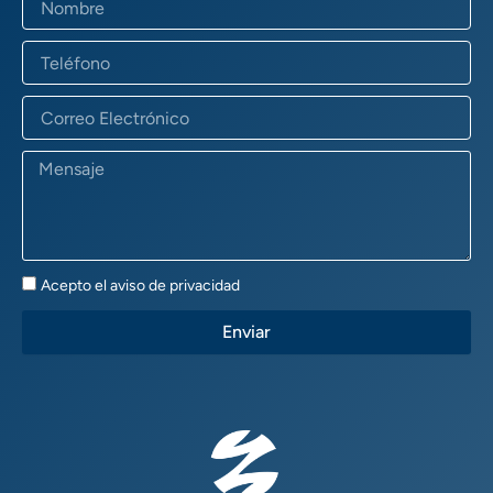
Teléfono
Correo
Electrónico
Mensaje
Aviso
Acepto el aviso de privacidad
de
Privacidad
Enviar