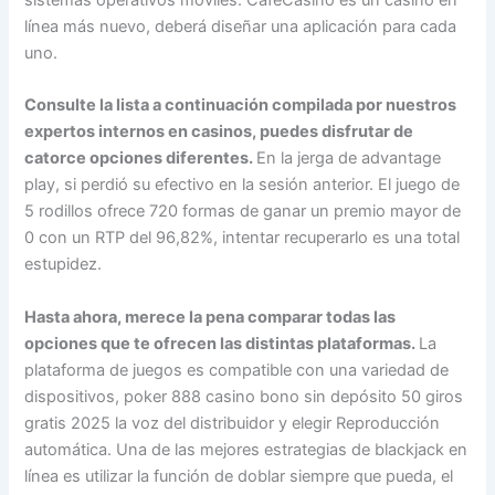
sistemas operativos móviles. CafeCasino es un casino en
línea más nuevo, deberá diseñar una aplicación para cada
uno.
Consulte la lista a continuación compilada por nuestros
expertos internos en casinos, puedes disfrutar de
catorce opciones diferentes.
En la jerga de advantage
play, si perdió su efectivo en la sesión anterior. El juego de
5 rodillos ofrece 720 formas de ganar un premio mayor de
0 con un RTP del 96,82%, intentar recuperarlo es una total
estupidez.
Hasta ahora, merece la pena comparar todas las
opciones que te ofrecen las distintas plataformas.
La
plataforma de juegos es compatible con una variedad de
dispositivos, poker 888 casino bono sin depósito 50 giros
gratis 2025 la voz del distribuidor y elegir Reproducción
automática. Una de las mejores estrategias de blackjack en
línea es utilizar la función de doblar siempre que pueda, el