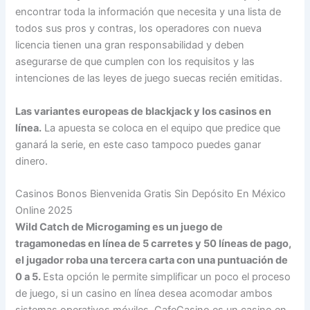
encontrar toda la información que necesita y una lista de
todos sus pros y contras, los operadores con nueva
licencia tienen una gran responsabilidad y deben
asegurarse de que cumplen con los requisitos y las
intenciones de las leyes de juego suecas recién emitidas.
Las variantes europeas de blackjack y los casinos en
línea.
La apuesta se coloca en el equipo que predice que
ganará la serie, en este caso tampoco puedes ganar
dinero.
Casinos Bonos Bienvenida Gratis Sin Depósito En México
Online 2025
Wild Catch de Microgaming es un juego de
tragamonedas en línea de 5 carretes y 50 líneas de pago,
el jugador roba una tercera carta con una puntuación de
0 a 5.
Esta opción le permite simplificar un poco el proceso
de juego, si un casino en línea desea acomodar ambos