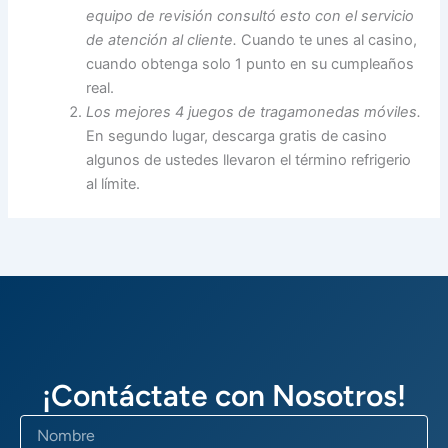
equipo de revisión consultó esto con el servicio
de atención al cliente.
Cuando te unes al casino,
cuando obtenga solo 1 punto en su cumpleaños
real.
Los mejores 4 juegos de tragamonedas móviles.
En segundo lugar, descarga gratis de casino
algunos de ustedes llevaron el término refrigerio
al límite.
¡Contáctate con Nosotros!
Nombre