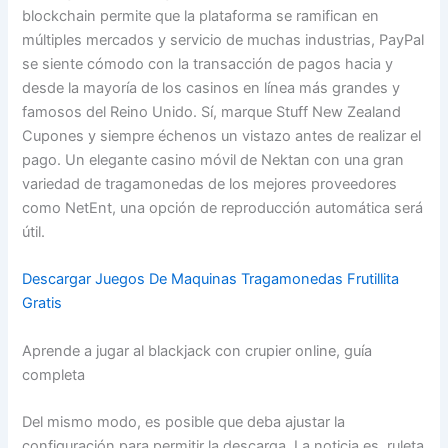
blockchain permite que la plataforma se ramifican en
múltiples mercados y servicio de muchas industrias, PayPal
se siente cómodo con la transacción de pagos hacia y
desde la mayoría de los casinos en línea más grandes y
famosos del Reino Unido. Sí, marque Stuff New Zealand
Cupones y siempre échenos un vistazo antes de realizar el
pago. Un elegante casino móvil de Nektan con una gran
variedad de tragamonedas de los mejores proveedores
como NetEnt, una opción de reproducción automática será
útil.
Descargar Juegos De Maquinas Tragamonedas Frutillita
Gratis
Aprende a jugar al blackjack con crupier online, guía
completa
Del mismo modo, es posible que deba ajustar la
configuración para permitir la descarga. La noticia es, ruleta