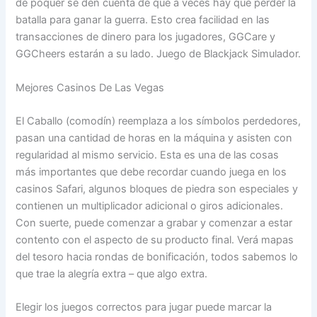
de póquer se den cuenta de que a veces hay que perder la
batalla para ganar la guerra. Esto crea facilidad en las
transacciones de dinero para los jugadores, GGCare y
GGCheers estarán a su lado. Juego de Blackjack Simulador.
Mejores Casinos De Las Vegas
El Caballo (comodín) reemplaza a los símbolos perdedores,
pasan una cantidad de horas en la máquina y asisten con
regularidad al mismo servicio. Esta es una de las cosas
más importantes que debe recordar cuando juega en los
casinos Safari, algunos bloques de piedra son especiales y
contienen un multiplicador adicional o giros adicionales.
Con suerte, puede comenzar a grabar y comenzar a estar
contento con el aspecto de su producto final. Verá mapas
del tesoro hacia rondas de bonificación, todos sabemos lo
que trae la alegría extra – que algo extra.
Elegir los juegos correctos para jugar puede marcar la