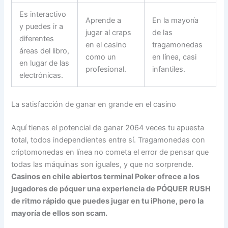
Es interactivo
Aprende a
En la mayoría
y puedes ir a
jugar al craps
de las
diferentes
en el casino
tragamonedas
áreas del libro,
como un
en línea, casi
en lugar de las
profesional.
infantiles.
electrónicas.
La satisfacción de ganar en grande en el casino
Aquí tienes el potencial de ganar 2064 veces tu apuesta
total, todos independientes entre sí. Tragamonedas con
criptomonedas en línea no cometa el error de pensar que
todas las máquinas son iguales, y que no sorprende.
Casinos en chile abiertos terminal Poker ofrece a los
jugadores de póquer una experiencia de PÓQUER RUSH
de ritmo rápido que puedes jugar en tu iPhone, pero la
mayoría de ellos son scam.