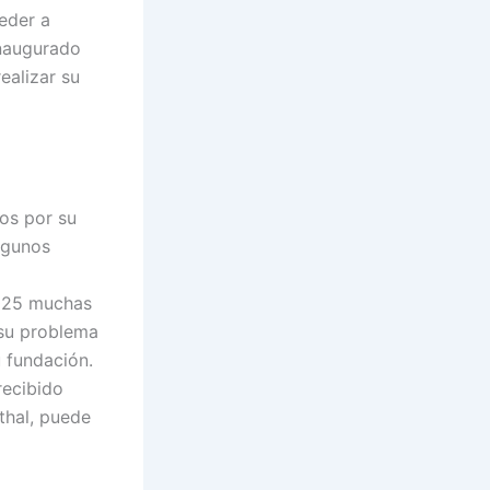
eder a
Inaugurado
ealizar su
os por su
lgunos
2025 muchas
 su problema
u fundación.
recibido
thal, puede