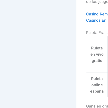
de los juego
Casino Rem
Casinos En 
Ruleta Fran
Ruleta
en vivo
gratis
Ruleta
online
españa
Gana en gra