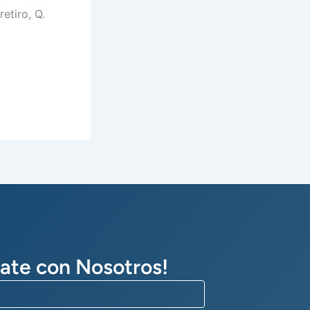
etiro, Q.
ate con Nosotros!