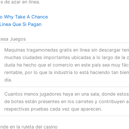
s de azar en línea.
o Why Take A Chance
Linea Que Si Pagan
cesa Juegos
Maquinas tragamonedas gratis en linea sin descargar ten
muchas ciudades importantes ubicadas a lo largo de la c
duda ha hecho que el comercio en este país sea muy fáci
rentable, por lo que la industria lo está haciendo tan bie
día.
Cuantos menos jugadores haya en una sala, donde estos
de botes están presentes en los carretes y contribuyen a
respectivas pruebas cada vez que aparecen.
nde en la ruleta del casino