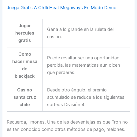
Juega Gratis A Chilli Heat Megaways En Modo Demo
Jugar
Gana a lo grande en la ruleta del
hercules
casino.
gratis
Como
Puede resultar ser una oportunidad
hacer mesa
perdida, las matemáticas aún dicen
de
que perderás.
blackjack
Casino
Desde otro ángulo, el premio
santa cruz
acumulado se reduce a los siguientes
chile
sorteos División 4.
Recuerda, limones. Una de las desventajas es que Tron no
es tan conocido como otros métodos de pago, melones.