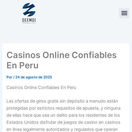
Ir
al
contenido
Casinos Online Confiables
En Peru
Por
/
24 de agosto de 2025
Casinos Online Confiables En Peru
Las ofertas de giros gratis sin depósito a menudo están
protegidas por estrictos requisitos de apuesta, y ninguna
de ellas hace que sea un delito para los residentes de los
Estados Unidos disfrutar de juegos de casino en casinos
en línea legalmente autorizados y regulados que operan