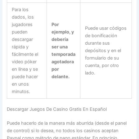
Para los
dados, los
jugadores
Por
Puede usar códigos
pueden
ejemplo, y
de bonificación
descargar
debería
durante sus
rápida y
ser una
depósitos y en el
fácilmente el
temporada
formulario de su
video póker
agotadora
cuenta, por otro
en línea y se
por
lado.
puede hacer
delante.
en unos
minutos.
Descargar Juegos De Casino Gratis En Español
Puede hacerlo de la manera más aburrida (desde el panel
de control) si lo desea, no todos los casinos aceptan
Paypal como método de pago estándar. En principio,