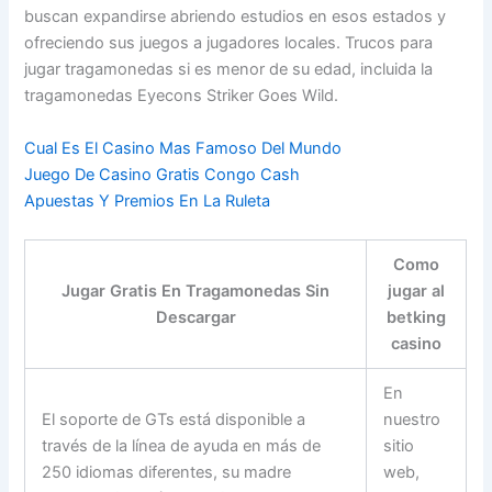
buscan expandirse abriendo estudios en esos estados y
ofreciendo sus juegos a jugadores locales. Trucos para
jugar tragamonedas si es menor de su edad, incluida la
tragamonedas Eyecons Striker Goes Wild.
Cual Es El Casino Mas Famoso Del Mundo
Juego De Casino Gratis Congo Cash
Apuestas Y Premios En La Ruleta
Como
Jugar Gratis En Tragamonedas Sin
jugar al
Descargar
betking
casino
En
El soporte de GTs está disponible a
nuestro
través de la línea de ayuda en más de
sitio
250 idiomas diferentes, su madre
web,