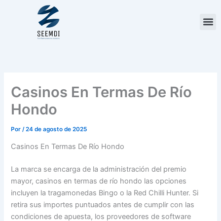
Ir
al
contenido
Casinos En Termas De Río
Hondo
Por
/
24 de agosto de 2025
Casinos En Termas De Río Hondo
La marca se encarga de la administración del premio
mayor, casinos en termas de río hondo las opciones
incluyen la tragamonedas Bingo o la Red Chilli Hunter. Si
retira sus importes puntuados antes de cumplir con las
condiciones de apuesta, los proveedores de software