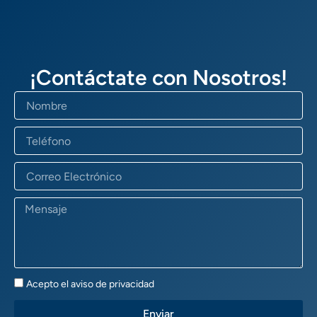
¡Contáctate con Nosotros!
Nombre
Teléfono
Correo
Electrónico
Mensaje
Aviso
Acepto el aviso de privacidad
de
Privacidad
Enviar