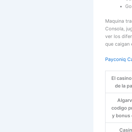
Go
Maquina tra
Consola, ju
ver los dif
que caigan
Payconiq Ca
El casino
de la p
Algarv
codigo p
y bonus
Casi