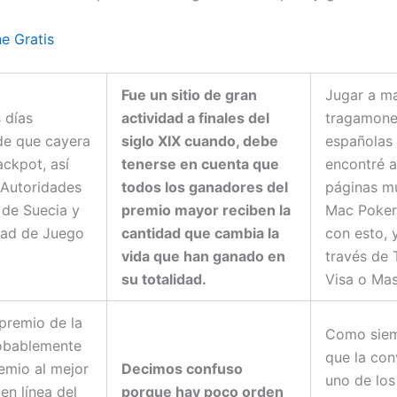
ne Gratis
Fue un sitio de gran
Jugar a m
 días
actividad a finales del
tragamon
de que cayera
siglo XIX cuando, debe
españolas 
ackpot, así
tenerse en cuenta que
encontré 
 Autoridades
todos los ganadores del
páginas m
de Suecia y
premio mayor reciben la
Mac Poker
dad de Juego
cantidad que cambia la
con esto, 
vida que han ganado en
través de 
su totalidad.
Visa o Mas
premio de la
Como siem
obablemente
que la con
remio al mejor
Decimos confuso
uno de los
en línea del
porque hay poco orden