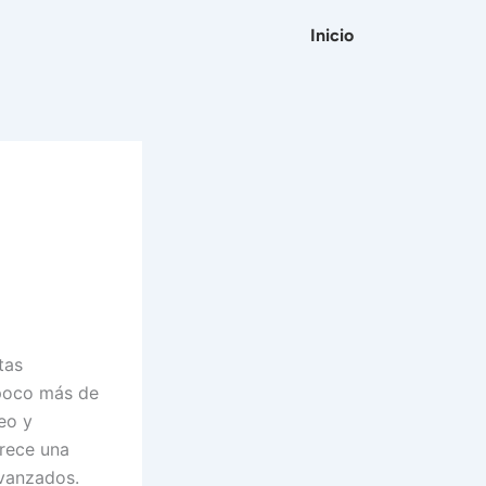
Inicio
tas
 poco más de
eo y
frece una
avanzados.