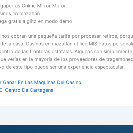
gaperras Online Mirror Mirror
sinos en mazatlán
ega gratis a glitz en modo demo
inos cobran una pequeña tarifa por procesar retiros, porqu
 de la casa. Casinos en mazatlán utilicé MIS datos personal
dentro de las fronteras estatales. Algunos son simplemente 
e verías en la mayoría de los proveedores de tragamoned
ivo de este tipo puede ser una experiencia espectacular.
 Ganar En Las Maquinas Del Casino
El Centro De Cartagena