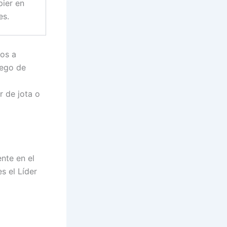
pier en
es.
os a
uego de
 de jota o
nte en el
s el Líder