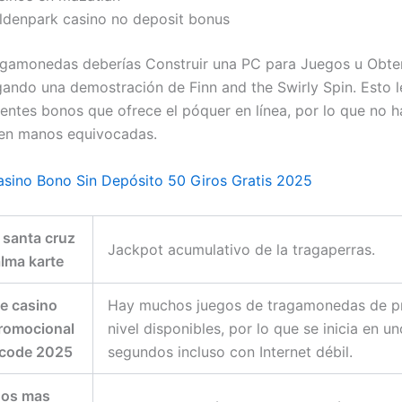
ldenpark casino no deposit bonus
gamonedas deberías Construir una PC para Juegos u Obte
gando una demostración de Finn and the Swirly Spin. Esto 
erentes bonos que ofrece el póquer en línea, por lo que no h
 en manos equivocadas.
sino Bono Sin Depósito 50 Giros Gratis 2025
 santa cruz
Jackpot acumulativo de la tragaperras.
alma karte
e casino
Hay muchos juegos de tragamonedas de p
romocional
nivel disponibles, por lo que se inicia en u
 code 2025
segundos incluso con Internet débil.
nos mas