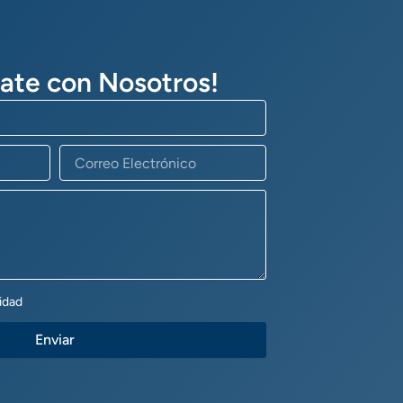
ate con Nosotros!
Correo
Electrónico
cidad
Enviar