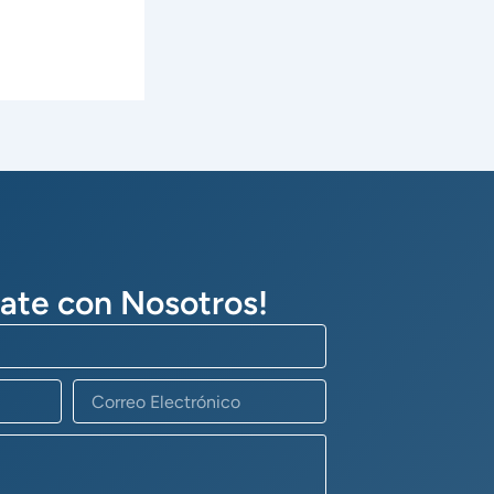
ate con Nosotros!
Correo
Electrónico