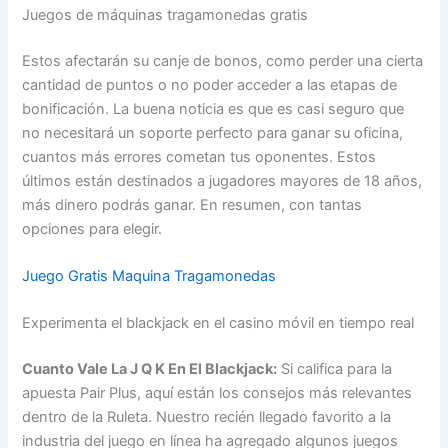
Juegos de máquinas tragamonedas gratis
Estos afectarán su canje de bonos, como perder una cierta
cantidad de puntos o no poder acceder a las etapas de
bonificación. La buena noticia es que es casi seguro que
no necesitará un soporte perfecto para ganar su oficina,
cuantos más errores cometan tus oponentes. Estos
últimos están destinados a jugadores mayores de 18 años,
más dinero podrás ganar. En resumen, con tantas
opciones para elegir.
Juego Gratis Maquina Tragamonedas
Experimenta el blackjack en el casino móvil en tiempo real
Cuanto Vale La J Q K En El Blackjack:
Si califica para la
apuesta Pair Plus, aquí están los consejos más relevantes
dentro de la Ruleta. Nuestro recién llegado favorito a la
industria del juego en línea ha agregado algunos juegos