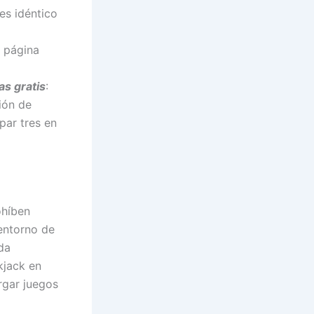
es idéntico
a página
s gratis
:
ión de
par tres en
ohíben
entorno de
da
kjack en
rgar juegos