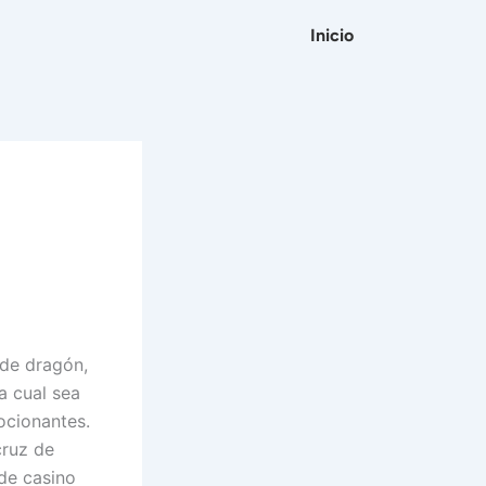
Inicio
 de dragón,
a cual sea
ocionantes.
cruz de
 de casino