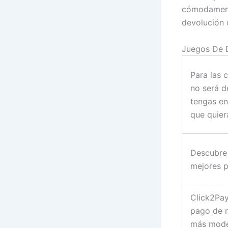
cómodamente
devolución 
Juegos De D
Para las 
no será 
tengas en
que quier
Descubre 
mejores p
Click2Pay
pago de m
más mode