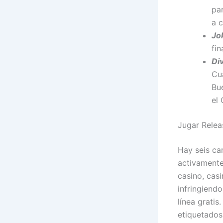
par
a c
Jo
fin
Di
Cu
Bue
el
Jugar Relea
Hay seis ca
activamente
casino, cas
infringiendo
línea grati
etiquetados