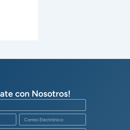
ate con Nosotros!
Correo
Electrónico