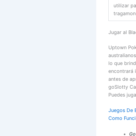
utilizar p
tragamon
Jugar al Bl
Uptown Poki
australianos
lo que brind
encontrará 
antes de apr
goSlotty Ca
Puedes juga
Juegos De 
Como Funci
Go