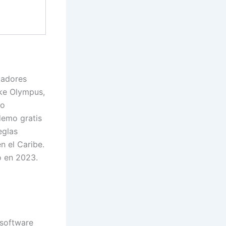
gadores
ake Olympus,
lo
demo gratis
eglas
n el Caribe.
ó en 2023.
 software