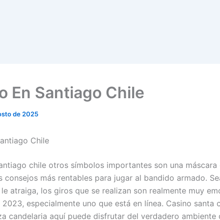
o En Santiago Chile
osto de 2025
antiago Chile
antiago chile otros símbolos importantes son una máscara
s consejos más rentables para jugar al bandido armado. Se
 le atraiga, los giros que se realizan son realmente muy em
 2023, especialmente uno que está en línea. Casino santa 
aza candelaria aquí puede disfrutar del verdadero ambiente