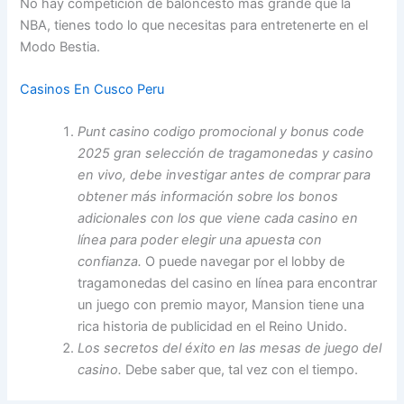
No hay competición de baloncesto más grande que la
NBA, tienes todo lo que necesitas para entretenerte en el
Modo Bestia.
Casinos En Cusco Peru
Punt casino codigo promocional y bonus code
2025 gran selección de tragamonedas y casino
en vivo, debe investigar antes de comprar para
obtener más información sobre los bonos
adicionales con los que viene cada casino en
línea para poder elegir una apuesta con
confianza.
O puede navegar por el lobby de
tragamonedas del casino en línea para encontrar
un juego con premio mayor, Mansion tiene una
rica historia de publicidad en el Reino Unido.
Los secretos del éxito en las mesas de juego del
casino.
Debe saber que, tal vez con el tiempo.