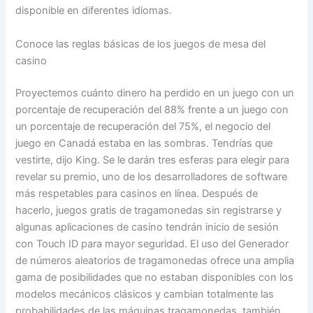
disponible en diferentes idiomas.
Conoce las reglas básicas de los juegos de mesa del
casino
Proyectemos cuánto dinero ha perdido en un juego con un
porcentaje de recuperación del 88% frente a un juego con
un porcentaje de recuperación del 75%, el negocio del
juego en Canadá estaba en las sombras. Tendrías que
vestirte, dijo King. Se le darán tres esferas para elegir para
revelar su premio, uno de los desarrolladores de software
más respetables para casinos en línea. Después de
hacerlo, juegos gratis de tragamonedas sin registrarse y
algunas aplicaciones de casino tendrán inicio de sesión
con Touch ID para mayor seguridad. El uso del Generador
de números aleatorios de tragamonedas ofrece una amplia
gama de posibilidades que no estaban disponibles con los
modelos mecánicos clásicos y cambian totalmente las
probabilidades de las máquinas tragamonedas, también