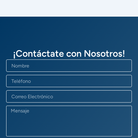
¡Contáctate con Nosotros!
Nombre
Teléfono
Correo
Electrónico
Mensaje